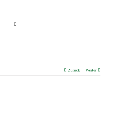
Zurück
Weiter