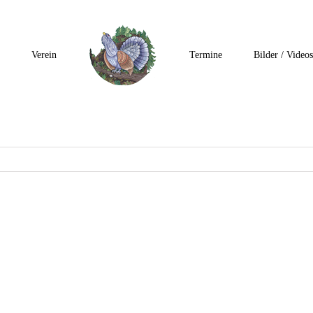
Verein
Termine
Bilder / Videos