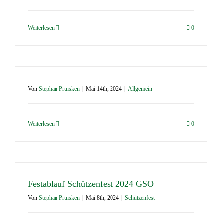
Weiterlesen
0
Von
Stephan Pruisken
|
Mai 14th, 2024
|
Allgemein
Weiterlesen
0
Festablauf Schützenfest 2024 GSO
Von
Stephan Pruisken
|
Mai 8th, 2024
|
Schützenfest