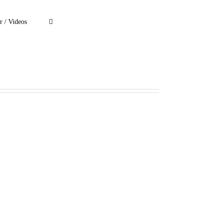
r / Videos